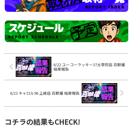
6/22 ユーコーラッキー37太宰府店 百獣撮
結果報告
6/23 キャロル96 上峰店 百獣撮 結果報告
コチラの結果もCHECK!