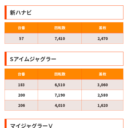
新ハナビ
台番
回転数
差枚
57
7,410
2,470
Sアイムジャグラー
台番
回転数
差枚
183
6,510
3,060
200
7,190
2,580
206
4,010
1,620
マイジャグラーⅤ