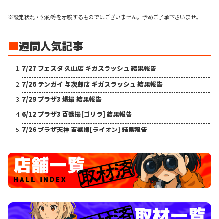
※設定状況・公約等を示唆するものではございません。予めご了承下さいませ。
■
週間人気記事
7/27 フェスタ 久山店 ギガスラッシュ 結果報告
7/26 テンガイ 与次郎店 ギガスラッシュ 結果報告
7/29 プラザ3 爆撮 結果報告
6/12 プラザ3 百獣撮[ゴリラ] 結果報告
7/26 プラザ天神 百獣撮[ライオン] 結果報告