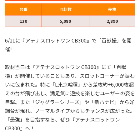
台番
回転数
差枚
130
5,080
2,890
6/21に『アテナスロットワン CB300』で「百獣撮」を開
催!
取材当日は『アテナスロットワン CB300』にて「百獣
撮」が開催していることもあり、スロットコーナーが賑わ
いに包まれた。特に「L東京喰種」から差枚約+6,000枚超
えの台が飛び出し、満足気に遊技を楽しむユーザーの姿を
目撃。また「ジャグラーシリーズ」や「新ハナビ」から好
調台が現れ、ノーマルタイプからもチャンスが広がった。
「最強」を目指すなら、ぜひ『アテナスロットワン
CB300』へ！