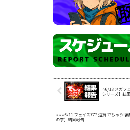
⭐️6/13 メ
シリーズ】結
⭐️⭐️⭐️6/11 フェイス777 遠賀 でち
の拳】結果報告