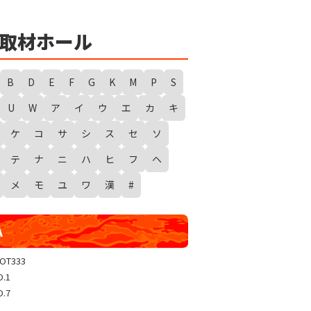
★
勇者たまピー取材
WANTED WONDERLAND
取材ホール
ギガスラッシュ
超ギガスラッシュ
B
D
E
F
G
K
M
P
S
新春スタートダッシュ取材
U
W
ア
イ
ウ
エ
カ
キ
GRAND WARS-新店実践録-
ケ
コ
サ
シ
ス
セ
ソ
UGEEEEEEE!
ギャラクシー取材
テ
ナ
ニ
ハ
ヒ
フ
ヘ
グランドクラッシュ
メ
モ
ユ
ワ
漢
#
トリプルユニオン
天極
A
玉屋共闘取材
SHOW TIME取材
LOT333
O.1
聖域取材
O.7
戸畑クエスト