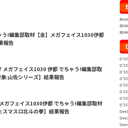
Beam
BE
BEA
️でちゃう!編集部取材【金】メガフェイス1030伊都
結果報告
D'S
D'S
️5/27 メガフェイス1030 伊都 でちゃう!編集部取
D'S
対象:山佐シリーズ】結果報告
D'S
D'S
D'S
D'S
9/23 メガフェイス1030伊都 でちゃう!編集部取材
D'S
象:スマスロ北斗の拳】結果報告
Dee1
Dee
Dee