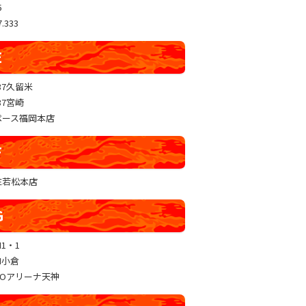
5
.333
E
37久留米
37宮崎
ペース福岡本店
F
RE若松本店
G
N1・1
N小倉
GOアリーナ天神