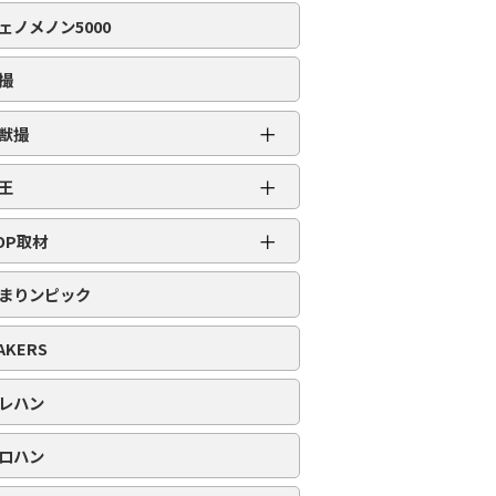
編集部取材［虹］
ェノメノン5000
編集部取材［ダイヤ］
編集部取材［金］
撮
編集部取材［スロット対象機種アリ］
＋
獣撮
百獣撮［ライオン］
＋
王
百獣撮-改-［ライオン］
超スロット乱王
＋
百獣撮［ゴリラ］
OP取材
スロット乱王
百獣撮-改-［ゴリラ］
周年番付
パチンコ乱王
まりンピック
百獣撮［ゾウ］
POP番付
百獣撮-改-［ゾウ］
PICK番付
AKERS
レハン
ロハン