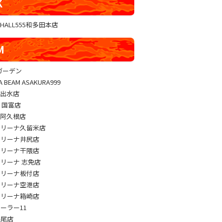
K
GHALL555和多田本店
M
sガーデン
A BEAM ASAKURA999
M出水店
M 国富店
M阿久根店
アリーナ久留米店
アリーナ井尻店
アリーナ干隈店
アリーナ 志免店
アリーナ板付店
アリーナ空港店
アリーナ箱崎店
パーラー11
長尾店