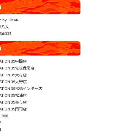
YUKO LUCKY×FACE 共闘取材
B
ヴァルヴレイヴ編集部一斉調査
 by HIKARI
三共闘取材
AM八女
熊本の陣
M原333
総力取材
D
協力取材
ゼッパチ取材
TATION 39中間店
TATION 39佐世保南店
TATION 39大村店
TATION 39大野店
TATION 39松橋インター店
TATION 39松浦店
TATION 39長与店
TATION 39門司店
.888
2
4