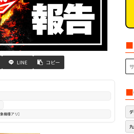
■
LINE
コピー
■
日
デ
象機種アリ］
九