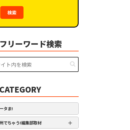
検索
フリーワード検索
CATEGORY
ータま!
＋
州でちゃう!編集部取材