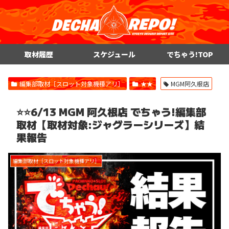
取材履歴
スケジュール
でちゃう!TOP
編集部取材［スロット対象機種アリ］
★★
MGM阿久根店
⭐️⭐️6/13 MGM 阿久根店 でちゃう!編集部
取材【取材対象:ジャグラーシリーズ】結
果報告
編集部取材［スロット対象機種アリ］