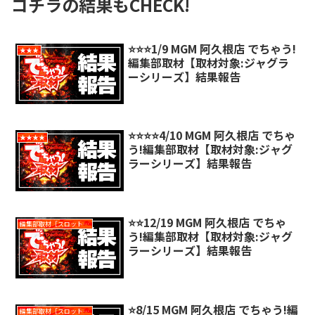
コチラの結果もCHECK!
⭐️⭐️⭐️1/9 MGM 阿久根店 でちゃう!
★★★
編集部取材【取材対象:ジャグラ
ーシリーズ】結果報告
⭐️⭐️⭐️⭐️4/10 MGM 阿久根店 でちゃ
★★★★
う!編集部取材【取材対象:ジャグ
ラーシリーズ】結果報告
⭐️⭐️12/19 MGM 阿久根店 でちゃ
編集部取材［スロット対象機種アリ］
う!編集部取材【取材対象:ジャグ
ラーシリーズ】結果報告
⭐️8/15 MGM 阿久根店 でちゃう!編
編集部取材［スロット対象機種アリ］