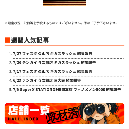
※設定状況・公約等を示唆するものではございません。予めご了承下さいませ。
■
週間人気記事
7/27 フェスタ 久山店 ギガスラッシュ 結果報告
7/26 テンガイ 与次郎店 ギガスラッシュ 結果報告
7/17 フェスタ 久山店 ギガスラッシュ 結果報告
6/23 テンガイ 与次郎店 三大天 結果報告
7/5 SuperD’STATION 39福岡本店 フェノメノン5000 結果報告