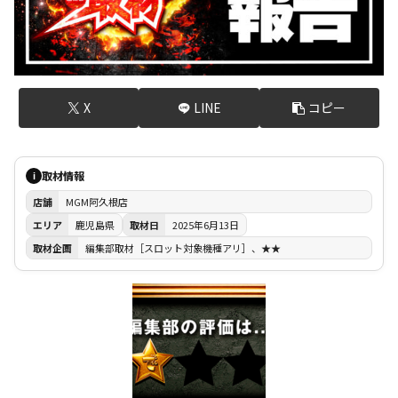
X
LINE
コピー
取材情報
i
店舗
MGM阿久根店
エリア
鹿児島県
取材日
2025年6月13日
取材企画
編集部取材［スロット対象機種アリ］、★★