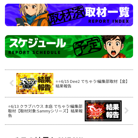
⭐️⭐️6/15 Dee2 でちゃう!編集部取材【金】
結果報告
⭐️6/13 クラブハウス 本店 でちゃう!編集部
取材【取材対象:Sammyシリーズ】結果報
告