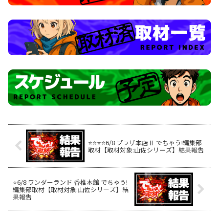
⭐️⭐️⭐️⭐️6/8 プラザ本店Ⅱ でちゃう!編集部
取材【取材対象:山佐シリーズ】結果報告
⭐️6/8 ワンダーランド 香椎本館 でちゃう!
編集部取材【取材対象:山佐シリーズ】結
果報告