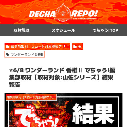
取材履歴
スケジュール
でちゃう!TOP
編集部取材［スロット対象機種アリ］
★
ワンダーランド香椎ll
⭐️6/8 ワンダーランド 香椎Ⅱ でちゃう!編
集部取材【取材対象:山佐シリーズ】結果
報告
編集部取材［スロット対象機種アリ］