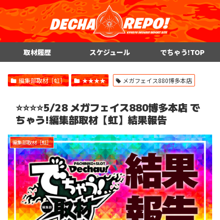
取材履歴
スケジュール
でちゃう!TOP
編集部取材［虹］
★★★★
メガフェイス880博多本店
⭐️⭐️⭐️⭐️5/28 メガフェイス880博多本店 で
ちゃう!編集部取材【虹】結果報告
編集部取材［虹］