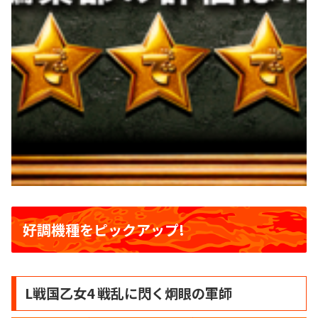
好調機種をピックアップ!
L戦国乙女4 戦乱に閃く炯眼の軍師