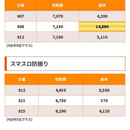
台番
回転数
差枚
607
7,070
4,200
608
7,180
14,880
612
7,160
5,110
(6台中4台プラス)
スマスロ防振り
台番
回転数
差枚
812
4,630
8,500
813
6,780
370
815
6,290
4,120
(4台中3台プラス)