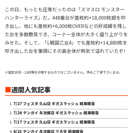
この日、もっとも圧巻だったのは「スマスロ モンスター
ハンターライズ」だ。448番台が差枚約+18,000枚超を叩
き出し、他にも差枚約+6,000枚OVERなどの好成績を残し
た台を多数散見でき、コーナー全体が大きく盛り上がりを
みせた。そして、「L戦国乙女4」でも差枚約+14,880枚を
叩き出した台を筆頭にその島全体が熱気で溢れていたぞ!
※設定状況・公約等を示唆するものではございません。予めご了承下さいませ。
■
週間人気記事
7/27 フェスタ 久山店 ギガスラッシュ 結果報告
7/26 テンガイ 与次郎店 ギガスラッシュ 結果報告
7/17 フェスタ 久山店 ギガスラッシュ 結果報告
6/23 テンガイ 与次郎店 三大天 結果報告