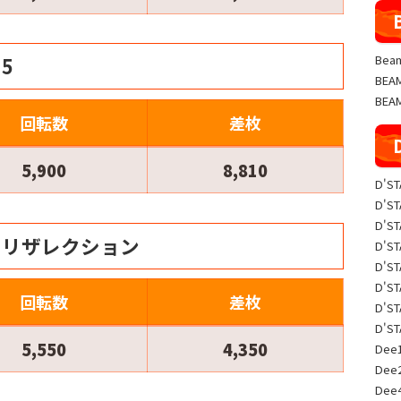
Beam
5
BE
BEA
回転数
差枚
5,900
8,810
D'S
D'S
D'S
ーリザレクション
D'S
D'S
D'S
回転数
差枚
D'S
D'S
5,550
4,350
Dee1
Dee
Dee