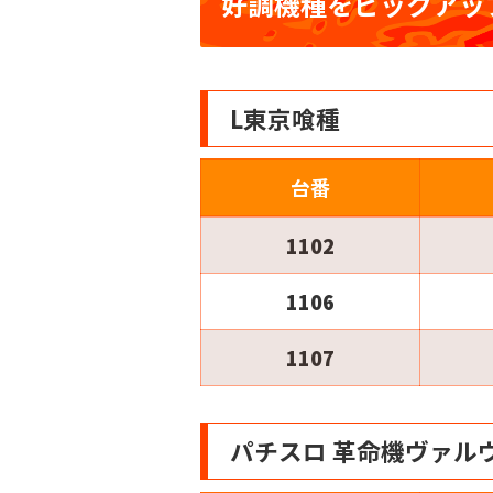
好調機種をピックアッ
L東京喰種
台番
1102
1106
1107
パチスロ 革命機ヴァル