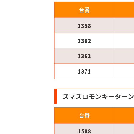
台番
1358
1362
1363
1371
スマスロモンキーター
台番
1588