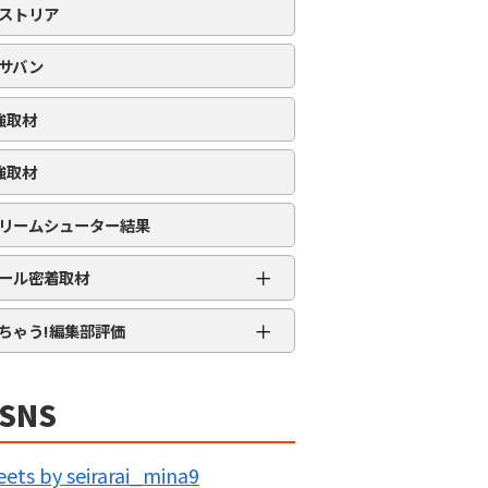
ストリア
サバン
強取材
強取材
リームシューター結果
＋
ール密着取材
APRO流星群取材
＋
ちゃう!編集部評価
三大天
★★★★★
5MENジャーズ
★★★★
SNS
久留米ジャック
★★★
IG BANG
★★
ets by seirarai_mina9
回胴の極意