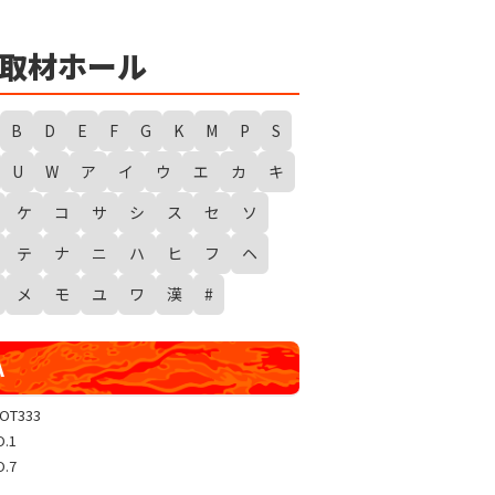
★
勇者たまピー取材
WANTED WONDERLAND
取材ホール
ギガスラッシュ
超ギガスラッシュ
B
D
E
F
G
K
M
P
S
新春スタートダッシュ取材
U
W
ア
イ
ウ
エ
カ
キ
GRAND WARS-新店実践録-
ケ
コ
サ
シ
ス
セ
ソ
UGEEEEEEE!
ギャラクシー取材
テ
ナ
ニ
ハ
ヒ
フ
ヘ
グランドクラッシュ
メ
モ
ユ
ワ
漢
#
トリプルユニオン
天極
A
玉屋共闘取材
SHOW TIME取材
LOT333
O.1
聖域取材
O.7
戸畑クエスト