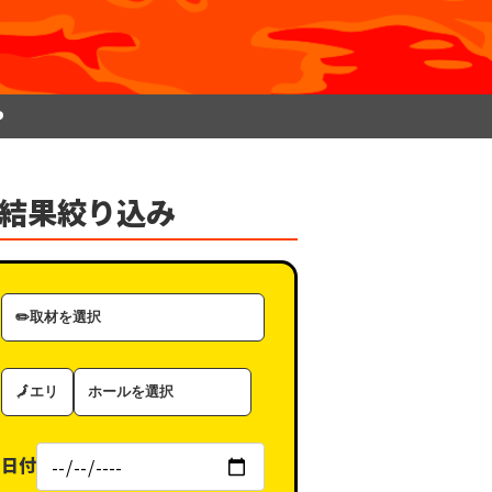
P
結果絞り込み
取
材
カ
エ
ホ
テ
リ
ー
ゴ
ア
ル
リ
日付
（タ
ー
グ）