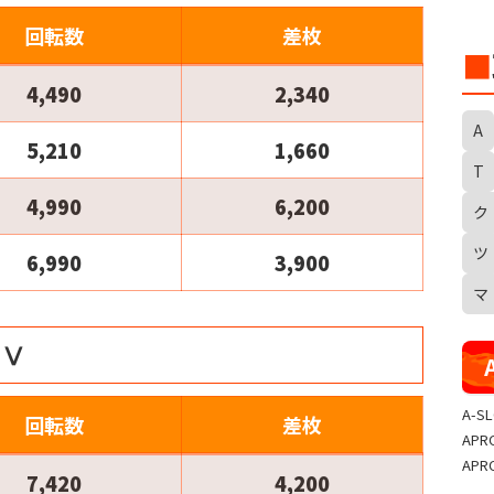
回転数
差枚
■
4,490
2,340
A
5,210
1,660
T
4,990
6,200
ク
S
ツ
6,990
3,900
マ
ンⅤ
A-S
回転数
差枚
APR
APR
7,420
4,200