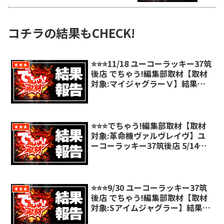
コチラの結果もCHECK!
⭐️⭐️⭐️11/18 ユーコーラッキー37筑
★★★
後店 でちゃう!編集部取材【取材
対象:マイジャグラーⅤ】結果報
告
⭐️⭐️⭐️でちゃう!編集部取材【取材
★★★
対象:革命機ヴァルヴレイヴ】ユ
ーコーラッキー37筑後店 5/14結
果報告
⭐️⭐️⭐️9/30 ユーコーラッキー37筑
★★★
後店 でちゃう!編集部取材【取材
対象:Sアイムジャグラー】結果報
告