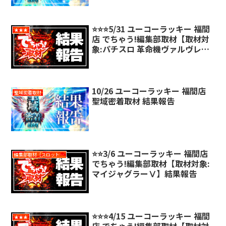
⭐️⭐️⭐️5/31 ユーコーラッキー 福間
★★★
店 でちゃう!編集部取材【取材対
象:パチスロ 革命機ヴァルヴレイ
ヴ】結果報告
10/26 ユーコーラッキー 福間店
聖域密着取材
聖域密着取材 結果報告
⭐️⭐️3/6 ユーコーラッキー 福間店
編集部取材［スロット対象機種アリ］
でちゃう!編集部取材【取材対象:
マイジャグラーⅤ】結果報告
⭐️⭐️⭐️4/15 ユーコーラッキー 福間
★★★
店 でちゃう!編集部取材【取材対