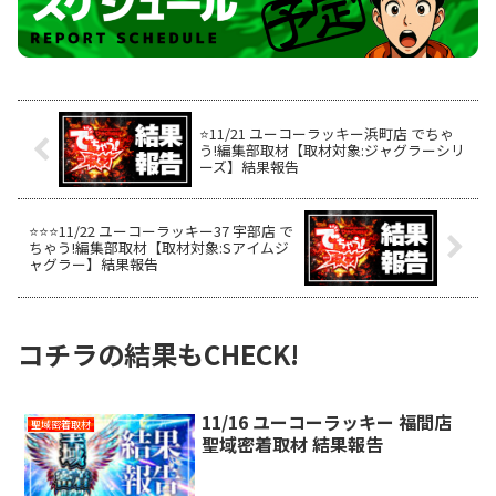
⭐️11/21 ユーコーラッキー浜町店 でちゃ
う!編集部取材【取材対象:ジャグラーシリ
ーズ】結果報告
⭐️⭐️⭐️11/22 ユーコーラッキー37 宇部店 で
ちゃう!編集部取材【取材対象:Sアイムジ
ャグラー】結果報告
コチラの結果もCHECK!
11/16 ユーコーラッキー 福間店
聖域密着取材
聖域密着取材 結果報告