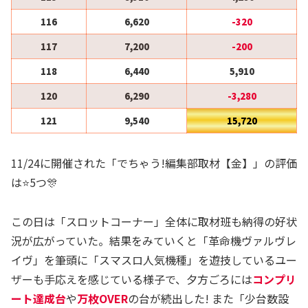
116
6,620
-320
117
7,200
-200
118
6,440
5,910
120
6,290
-3,280
121
9,540
15,720
11/24に開催された「でちゃう!編集部取材【金】」の評価
は⭐️5つ🎊
この日は「スロットコーナー」全体に取材班も納得の好状
況が広がっていた。結果をみていくと「革命機ヴァルヴレ
イヴ」を筆頭に「スマスロ人気機種」を遊技しているユー
ザーも手応えを感じている様子で、夕方ごろには
コンプリ
ート達成台
や
万枚OVER
の台が続出した! また「少台数設