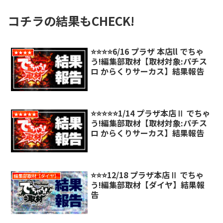
コチラの結果もCHECK!
⭐️⭐️⭐️⭐️6/16 プラザ 本店ll でちゃ
★★★★
う!編集部取材【取材対象:パチス
ロ からくりサーカス】結果報告
⭐️⭐️⭐️⭐️⭐️1/14 プラザ本店Ⅱ でちゃ
★★★★★
う!編集部取材【取材対象:パチス
ロ からくりサーカス】結果報告
⭐️⭐️⭐️12/18 プラザ本店Ⅱ でちゃ
編集部取材［ダイヤ］
う!編集部取材【ダイヤ】結果報
告