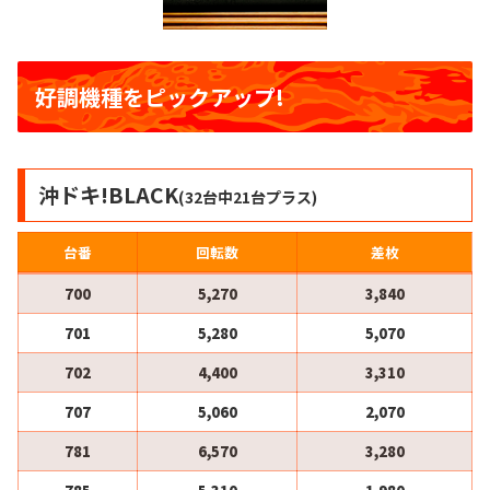
好調機種をピックアップ!
沖ドキ!BLACK
(32台中21台プラス)
台番
回転数
差枚
700
5,270
3,840
701
5,280
5,070
702
4,400
3,310
707
5,060
2,070
781
6,570
3,280