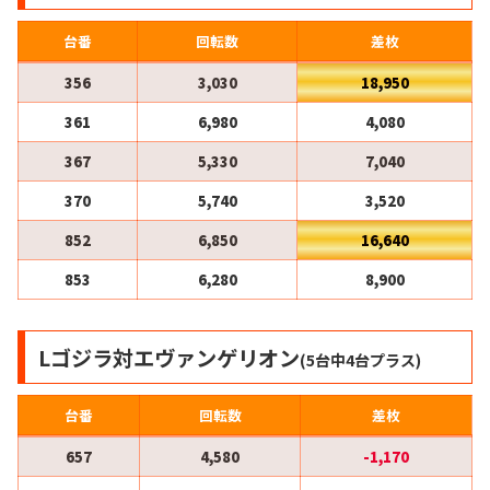
台番
回転数
差枚
356
3,030
18,950
361
6,980
4,080
367
5,330
7,040
370
5,740
3,520
852
6,850
16,640
853
6,280
8,900
Lゴジラ対エヴァンゲリオン
(5台中4台プラス)
台番
回転数
差枚
657
4,580
-1,170