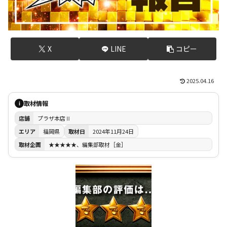
X
LINE
コピー
2025.04.16
取材情報
i
店舗
プラザ本店Ⅱ
エリア
福岡県
取材日
2024年11月24日
取材企画
★★★★★、編集部取材［金］