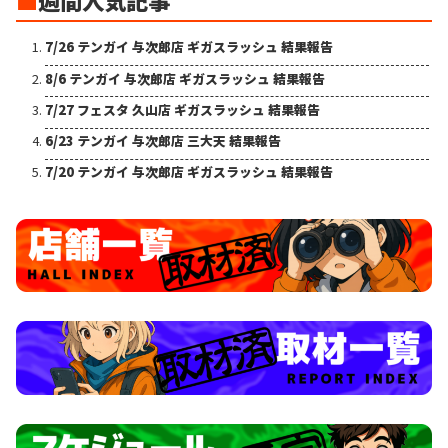
7/26 テンガイ 与次郎店 ギガスラッシュ 結果報告
8/6 テンガイ 与次郎店 ギガスラッシュ 結果報告
7/27 フェスタ 久山店 ギガスラッシュ 結果報告
6/23 テンガイ 与次郎店 三大天 結果報告
7/20 テンガイ 与次郎店 ギガスラッシュ 結果報告