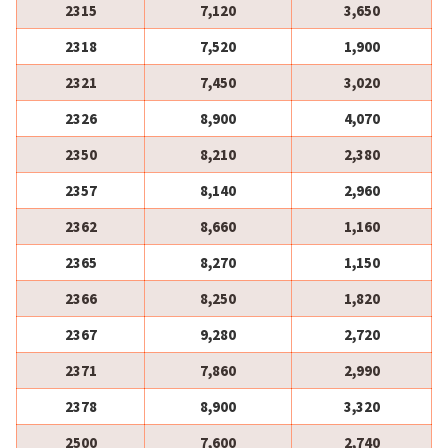
2315
7,120
3,650
2318
7,520
1,900
2321
7,450
3,020
2326
8,900
4,070
2350
8,210
2,380
2357
8,140
2,960
2362
8,660
1,160
2365
8,270
1,150
2366
8,250
1,820
2367
9,280
2,720
2371
7,860
2,990
2378
8,900
3,320
2500
7,600
2,740