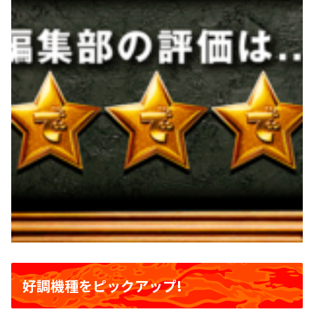
好調機種をピックアップ!