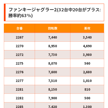
ファンキージャグラー2
(32台中20台がプラス:
勝率約63%)
台番
回転数
差枚
2267
7,440
3,540
2270
8,950
4,690
2272
7,730
3,980
2275
8,070
560
2276
7,600
2,680
2277
7,510
1,010
2281
8,150
810
2282
7,900
500
2285
7,420
1,300