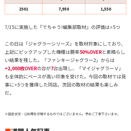
2501
7,950
1,550
7/15に実施した『でちゃう!編集部取材』の評価は⭐️5つ
この日は「ジャグラーシリーズ」を取材対象にしており、
上記にピックアップした機種は勝率
50%OVER
と素晴らし
い結果を残した。「ファンキージャグラー2」からは
+2,000枚OVER
の台が
7
台出現し、「マイジャグラーⅤ」
も全体的にベースが高い印象を受けた。今回の取材では見
事に⭐️5つを獲得した同店。次回の取材の結果も楽しみ
だ。
※設定状況・公約等を示唆するものではございません。予めご了承下さいませ。
■
週間人気記事