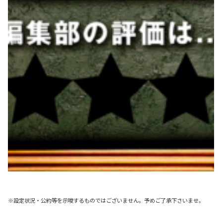
※設定状況・公約等を示唆するものではございません。予めご了承下さいませ。