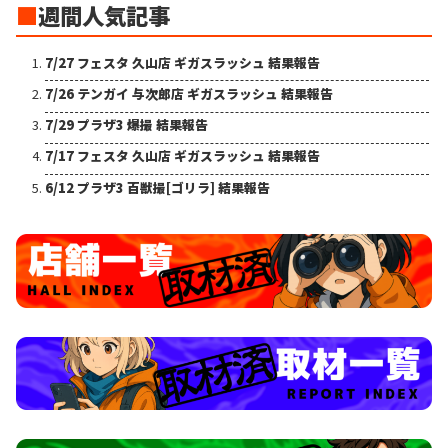
■
週間人気記事
7/27 フェスタ 久山店 ギガスラッシュ 結果報告
7/26 テンガイ 与次郎店 ギガスラッシュ 結果報告
7/29 プラザ3 爆撮 結果報告
7/17 フェスタ 久山店 ギガスラッシュ 結果報告
6/12 プラザ3 百獣撮[ゴリラ] 結果報告