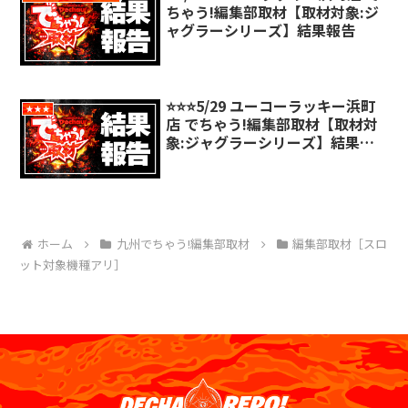
ちゃう!編集部取材【取材対象:ジ
ャグラーシリーズ】結果報告
⭐️⭐️⭐️5/29 ユーコーラッキー浜町
★★★
店 でちゃう!編集部取材【取材対
象:ジャグラーシリーズ】結果報
告
ホーム
九州でちゃう!編集部取材
編集部取材［スロ
ット対象機種アリ］