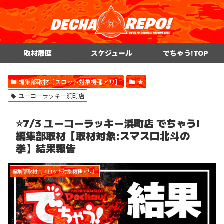
取材履歴
スケジュール
でちゃう!TOP
編集部取材［スロット対象機種アリ］
★
ユーコーラッキー浜町店
⭐️7/3 ユーコーラッキー浜町店 でちゃう!
編集部取材【取材対象:スマスロ北斗の
拳】結果報告
編集部取材［スロット対象機種アリ］