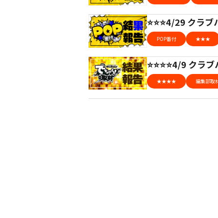
⭐️⭐️⭐️4/29 
POP番付
★★★
⭐️⭐️⭐️⭐️4/
★★★★
編集部取