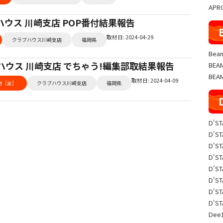
APR
クラブハウス 川崎支店 POP番付結果報告
取材日: 2024-04-29
クラブハウス川崎支店
福岡県
Beam
9 クラブハウス 川崎支店 でちゃう!編集部取結果報告
BE
BEA
取材日: 2024-04-09
材［金］
クラブハウス川崎支店
福岡県
D'S
D'S
D'S
D'S
D'S
D'S
D'S
D'S
Dee1