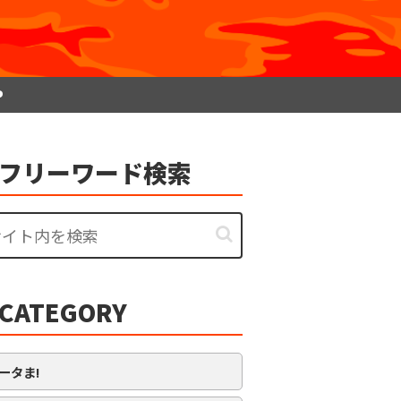
P
フリーワード検索
CATEGORY
ータま!