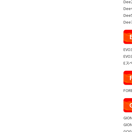
Dee
Dee
Dee
Dee7
EVO
EVO
Eス
FO
GIO
GIO
GO