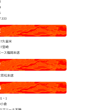
2
4
5
.333
E
37久留米
37宮崎
ペース福岡本店
F
RE若松本店
G
N1・1
N小倉
GOアリーナ天神