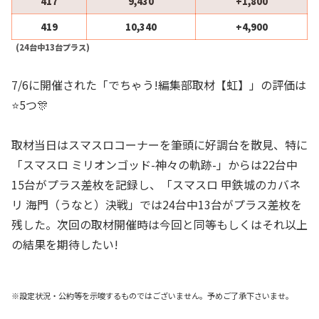
417
9,430
+1,800
419
10,340
+4,900
(24台中13台プラス)
7/6に開催された「でちゃう!編集部取材【虹】」の評価は
⭐️5つ🎊
取材当日はスマスロコーナーを筆頭に好調台を散見、特に
「スマスロ ミリオンゴッド-神々の軌跡-」からは22台中
15台がプラス差枚を記録し、「スマスロ 甲鉄城のカバネ
リ 海門（うなと）決戦」では24台中13台がプラス差枚を
残した。次回の取材開催時は今回と同等もしくはそれ以上
の結果を期待したい!
※設定状況・公約等を示唆するものではございません。予めご了承下さいませ。