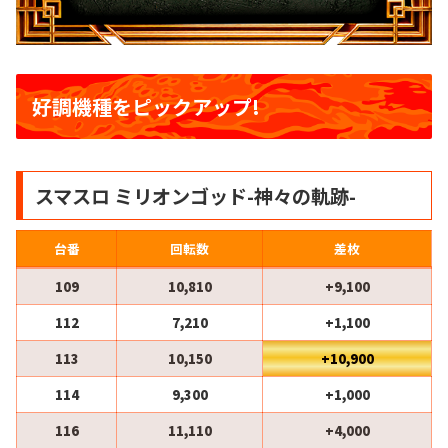
好調機種をピックアップ!
スマスロ ミリオンゴッド-神々の軌跡-
台番
回転数
差枚
109
10,810
+9,100
112
7,210
+1,100
113
10,150
+10,900
114
9,300
+1,000
116
11,110
+4,000