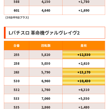
588
4,150
+1,780
601
4,640
+1,690
(16台中9台プラス)
Lパチスロ 革命機ヴァルヴレイヴ2
台番
回転数
差枚
255
5,820
+12,530
258
5,030
+2,610
263
5,790
+13,170
530
6,960
+10,430
532
1,760
+6,310
533
7,060
+5,550
535
2,860
+1,480