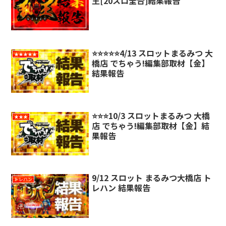
王[20スロ全台]結果報告
⭐️⭐️⭐️⭐️⭐️4/13 スロットまるみつ 大
★★★★★
橋店 でちゃう!編集部取材【金】
結果報告
⭐️⭐️⭐️10/3 スロットまるみつ 大橋
★★★
店 でちゃう!編集部取材【金】結
果報告
9/12 スロット まるみつ大橋店 ト
トレハン
レハン 結果報告