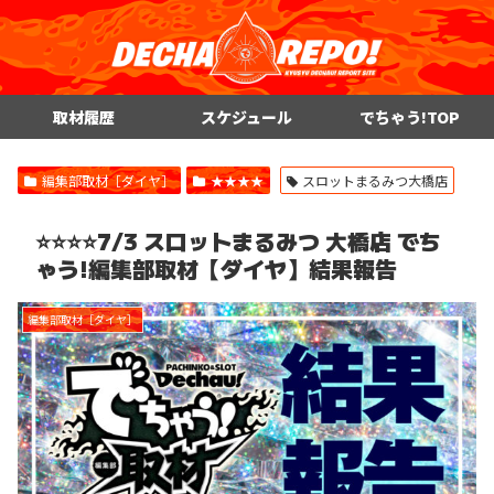
取材履歴
スケジュール
でちゃう!TOP
編集部取材［ダイヤ］
★★★★
スロットまるみつ大橋店
⭐️⭐️⭐️⭐️7/3 スロットまるみつ 大橋店 でち
ゃう!編集部取材【ダイヤ】結果報告
編集部取材［ダイヤ］