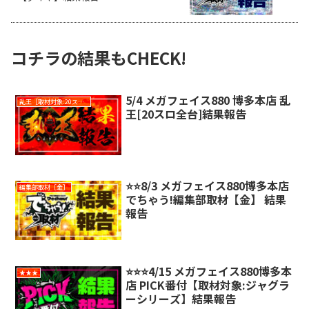
コチラの結果もCHECK!
5/4 メガフェイス880 博多本店 乱
乱王［取材対象:20スロ全台］
王[20スロ全台]結果報告
⭐️⭐️8/3 メガフェイス880博多本店
編集部取材［金］
でちゃう!編集部取材【金】 結果
報告
⭐️⭐️⭐️4/15 メガフェイス880博多本
★★★
店 PICK番付【取材対象:ジャグラ
ーシリーズ】結果報告