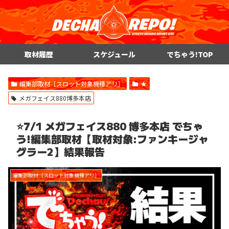
取材履歴
スケジュール
でちゃう!TOP
編集部取材［スロット対象機種アリ］
★
メガフェイス880博多本店
⭐️7/1 メガフェイス880 博多本店 でちゃ
う!編集部取材【取材対象:ファンキージャ
グラー2】結果報告
編集部取材［スロット対象機種アリ］