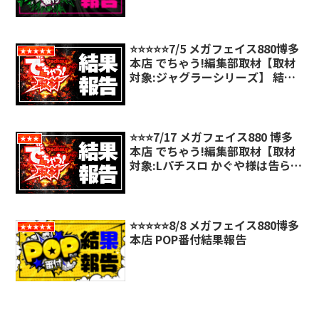
⭐️⭐️⭐️⭐️⭐️7/5 メガフェイス880博多
★★★★★
本店 でちゃう!編集部取材【取材
対象:ジャグラーシリーズ】 結果
報告
⭐️⭐️⭐️7/17 メガフェイス880 博多
★★★
本店 でちゃう!編集部取材【取材
対象:Lパチスロ かぐや様は告らせ
たい】結果報告
⭐️⭐️⭐️⭐️⭐️8/8 メガフェイス880博多
★★★★★
本店 POP番付結果報告