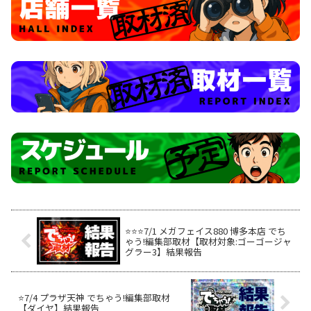
⭐️⭐️⭐️7/1 メガフェイス880 博多本店 でち
ゃう!編集部取材【取材対象:ゴーゴージャ
グラー3】結果報告
⭐️7/4 プラザ天神 でちゃう!編集部取材
【ダイヤ】結果報告