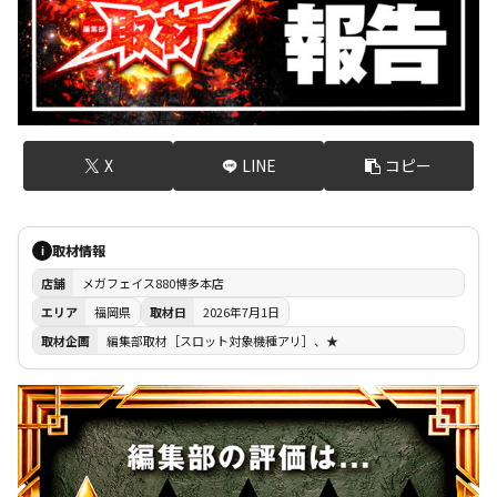
X
LINE
コピー
取材情報
i
店舗
メガフェイス880博多本店
エリア
福岡県
取材日
2026年7月1日
取材企画
編集部取材［スロット対象機種アリ］、★