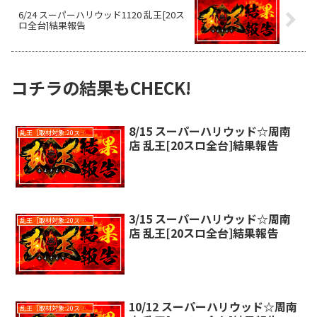
6/24 スーパーハリウッド1120 乱王[20ス
ロ全台]結果報告
コチラの結果もCHECK!
8/15 スーパーハリウッド☆周南
乱王［取材対象:20スロ全台］
店 乱王[20スロ全台]結果報告
3/15 スーパーハリウッド☆周南
乱王［取材対象:20スロ全台］
店 乱王[20スロ全台]結果報告
10/12 スーパーハリウッド☆周南
乱王［取材対象:20スロ全台］