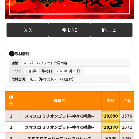
X
LINE
コピー
取材情報
i
店舗
スーパーハリウッド☆周南店
エリア
山口県
取材日
2026年6月23日
取材企画
乱王［取材対象:20スロ全台］
順
機種名
差枚
台番
位
1
スマスロ ミリオンゴッド-神々の軌跡-
18,890
1576
2
スマスロ ミリオンゴッド-神々の軌跡-
10,170
1572
3
スマスロスーパーブラックジャック
9,800
1233