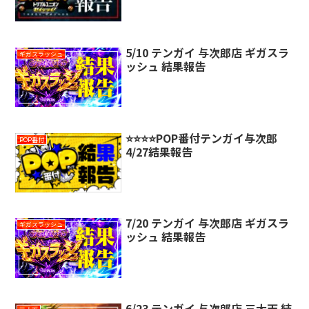
5/10 テンガイ 与次郎店 ギガスラ
ギガスラッシュ
ッシュ 結果報告
⭐️⭐️⭐️⭐️POP番付テンガイ与次郎
POP番付
4/27結果報告
7/20 テンガイ 与次郎店 ギガスラ
ギガスラッシュ
ッシュ 結果報告
6/23 テンガイ 与次郎店 三大天 結