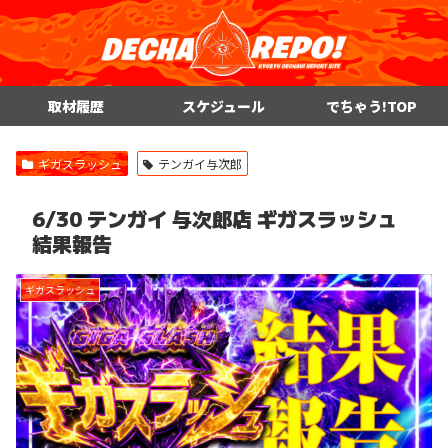
取材履歴
スケジュール
でちゃう!TOP
ギガスラッシュ
テンガイ与次郎
6/30 テンガイ 与次郎店 ギガスラッシュ
結果報告
ギガスラッシュ