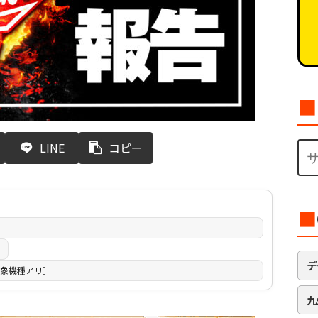
■
LINE
コピー
■
日
デ
象機種アリ］
九