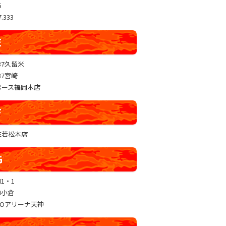
5
.333
E
37久留米
37宮崎
ペース福岡本店
F
RE若松本店
G
N1・1
N小倉
GOアリーナ天神