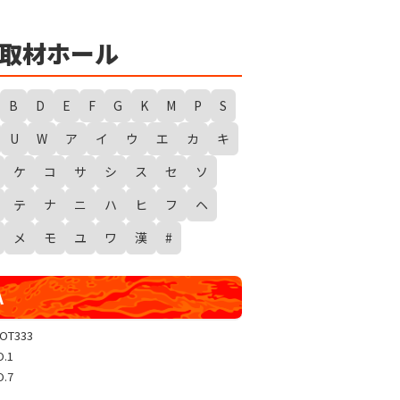
★
勇者たまピー取材
WANTED WONDERLAND
取材ホール
ギガスラッシュ
超ギガスラッシュ
B
D
E
F
G
K
M
P
S
新春スタートダッシュ取材
U
W
ア
イ
ウ
エ
カ
キ
GRAND WARS-新店実践録-
ケ
コ
サ
シ
ス
セ
ソ
UGEEEEEEE!
ギャラクシー取材
テ
ナ
ニ
ハ
ヒ
フ
ヘ
グランドクラッシュ
メ
モ
ユ
ワ
漢
#
トリプルユニオン
天極
A
玉屋共闘取材
SHOW TIME取材
LOT333
O.1
聖域取材
O.7
戸畑クエスト