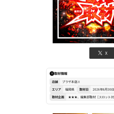
X
取材情報
i
店舗
プラザ本店Ⅱ
エリア
福岡県
取材日
2026年6月30
取材企画
★★★、編集部取材［スロット対