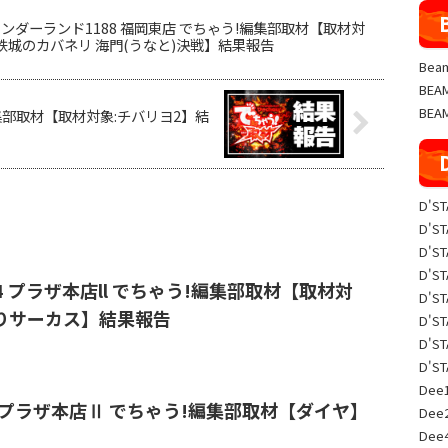
️6/29 ワンダーランド1188 福岡東店 でちゃう!編集部取材【取材対
甲鉄城のカバネリ 海門(うなと)決戦】結果報告
Beam
BE
BEA
ゃう!編集部取材【取材対象:チバリヨ2】結
D'S
D'S
D'S
D'S
10/14 プラザ本店ll でちゃう!編集部取材【取材対
D'S
りサーカス】結果報告
D'S
D'S
D'S
Dee1
5/28 プラザ本店Ⅱ でちゃう!編集部取材【ダイヤ】
Dee
Dee