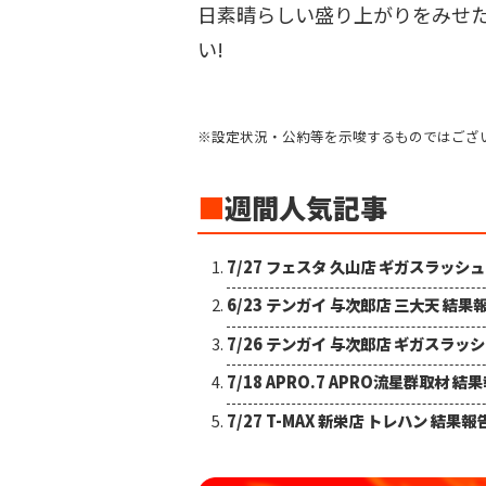
日素晴らしい盛り上がりをみせ
い!
※設定状況・公約等を示唆するものではござ
■
週間人気記事
7/27 フェスタ 久山店 ギガスラッシ
6/23 テンガイ 与次郎店 三大天 結果
7/26 テンガイ 与次郎店 ギガスラッ
7/18 APRO.7 APRO流星群取材 結
7/27 T-MAX 新栄店 トレハン 結果報