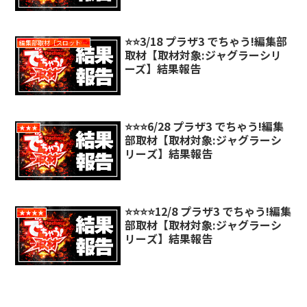
⭐️⭐️3/18 プラザ3 でちゃう!編集部
編集部取材［スロット対象機種アリ］
取材【取材対象:ジャグラーシリ
ーズ】結果報告
⭐️⭐️⭐️6/28 プラザ3 でちゃう!編集
★★★
部取材【取材対象:ジャグラーシ
リーズ】結果報告
⭐️⭐️⭐️⭐️12/8 プラザ3 でちゃう!編集
★★★★
部取材【取材対象:ジャグラーシ
リーズ】結果報告