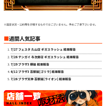
※設定状況・公約等を示唆するものではございません。予めご了承下さいませ。
■
週間人気記事
7/27 フェスタ 久山店 ギガスラッシュ 結果報告
7/26 テンガイ 与次郎店 ギガスラッシュ 結果報告
7/29 プラザ3 爆撮 結果報告
6/12 プラザ3 百獣撮[ゴリラ] 結果報告
7/26 プラザ天神 百獣撮[ライオン] 結果報告