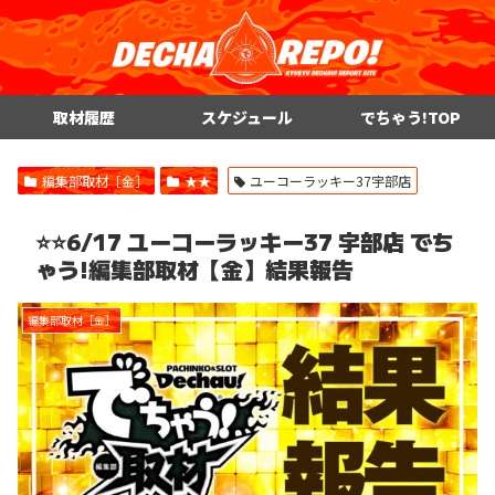
取材履歴
スケジュール
でちゃう!TOP
編集部取材［金］
★★
ユーコーラッキー37宇部店
⭐️⭐️6/17 ユーコーラッキー37 宇部店 でち
ゃう!編集部取材【金】結果報告
編集部取材［金］