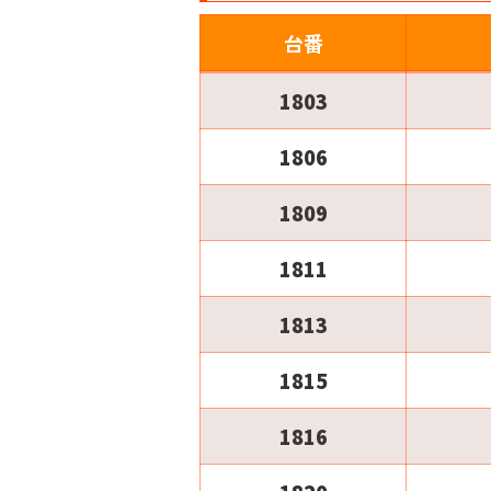
台番
1803
1806
1809
1811
1813
1815
1816