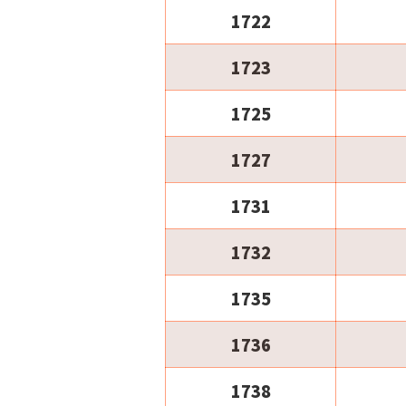
1722
1723
1725
1727
1731
1732
1735
1736
1738