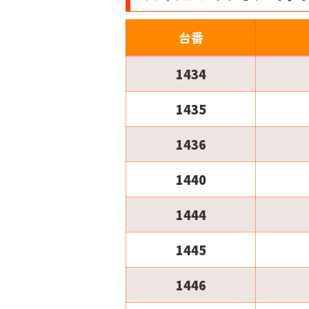
台番
1434
1435
1436
1440
1444
1445
1446