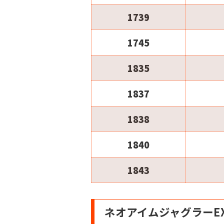
1739
1745
1835
1837
1838
1840
1843
ネオアイムジャグラーE