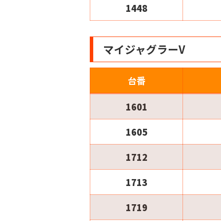
1448
マイジャグラーV
台番
1601
1605
1712
1713
1719