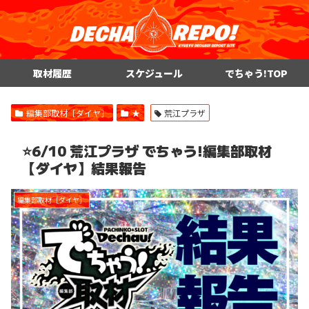
取材履歴
スケジュール
でちゃう!TOP
編集部取材［ダイヤ］
★
荒江プラザ
⭐️6/10 荒江プラザ でちゃう!編集部取材
【ダイヤ】結果報告
編集部取材［ダイヤ］