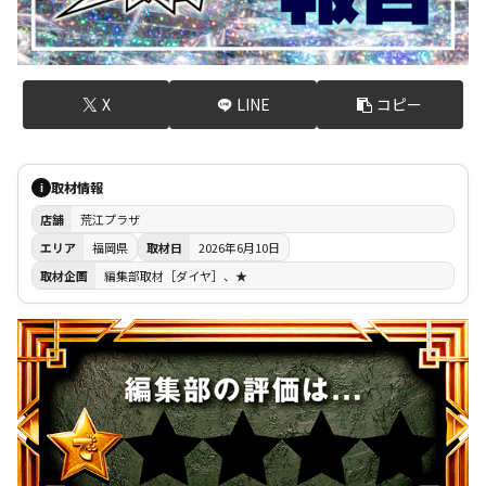
X
LINE
コピー
取材情報
i
店舗
荒江プラザ
エリア
福岡県
取材日
2026年6月10日
取材企画
編集部取材［ダイヤ］、★