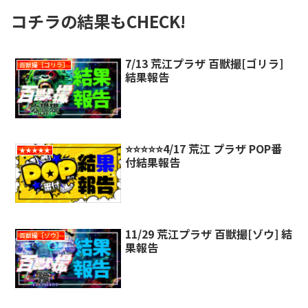
コチラの結果もCHECK!
7/13 荒江プラザ 百獣撮[ゴリラ]
百獣撮［ゴリラ］
結果報告
⭐️⭐️⭐️⭐️⭐️4/17 荒江 プラザ POP番
★★★★★
付結果報告
11/29 荒江プラザ 百獣撮[ゾウ] 結
百獣撮［ゾウ］
果報告