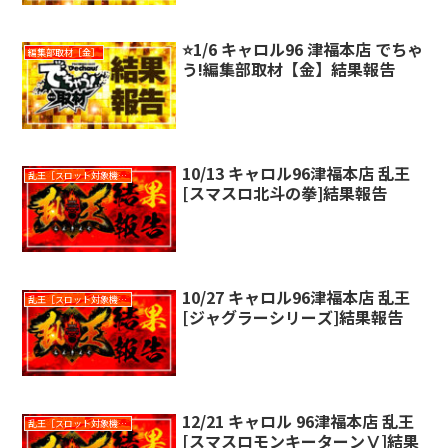
⭐️1/6 キャロル96 津福本店 でちゃ
編集部取材［金］
う!編集部取材【金】結果報告
10/13 キャロル96津福本店 乱王
乱王［スロット対象機種］
[スマスロ北斗の拳]結果報告
10/27 キャロル96津福本店 乱王
乱王［スロット対象機種］
[ジャグラーシリーズ]結果報告
12/21 キャロル 96津福本店 乱王
乱王［スロット対象機種］
[スマスロモンキーターンⅤ]結果