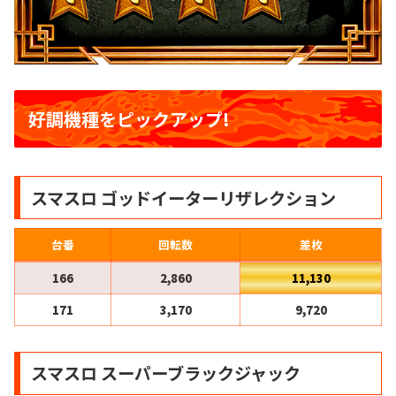
好調機種をピックアップ!
スマスロ ゴッドイーターリザレクション
台番
回転数
差枚
166
2,860
11,130
171
3,170
9,720
スマスロ スーパーブラックジャック