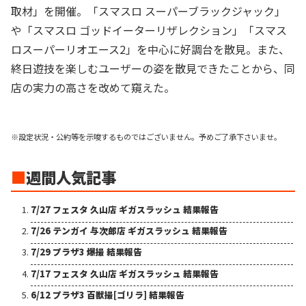
取材」を開催。「スマスロ スーパーブラックジャック」
や「スマスロ ゴッドイーターリザレクション」「スマス
ロスーパーリオエース2」を中心に好調台を散見。また、
終日遊技を楽しむユーザーの姿を散見できたことから、同
店の実力の高さを改めて窺えた。
※設定状況・公約等を示唆するものではございません。予めご了承下さいませ。
■
週間人気記事
7/27 フェスタ 久山店 ギガスラッシュ 結果報告
7/26 テンガイ 与次郎店 ギガスラッシュ 結果報告
7/29 プラザ3 爆撮 結果報告
7/17 フェスタ 久山店 ギガスラッシュ 結果報告
6/12 プラザ3 百獣撮[ゴリラ] 結果報告