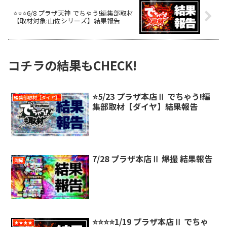
⭐️⭐️⭐️6/8 プラザ天神 でちゃう!編集部取材
【取材対象:山佐シリーズ】結果報告
コチラの結果もCHECK!
⭐️5/23 プラザ本店Ⅱ でちゃう!編
編集部取材［ダイヤ］
集部取材【ダイヤ】結果報告
7/28 プラザ本店Ⅱ 爆撮 結果報告
爆撮
⭐️⭐️⭐️⭐️1/19 プラザ本店Ⅱ でちゃ
★★★★