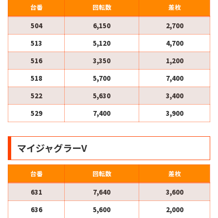
台番
回転数
差枚
504
6,150
2,700
513
5,120
4,700
516
3,350
1,200
518
5,700
7,400
522
5,630
3,400
529
7,400
3,900
マイジャグラーV
台番
回転数
差枚
631
7,640
3,600
636
5,600
2,000