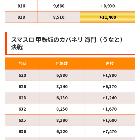
816
9,660
+8,930
818
8,510
+11,400
スマスロ 甲鉄城のカバネリ 海門（うなと）
決戦
台番
回転数
差枚
620
6,880
+1,890
626
8,140
+6,170
628
6,130
+1,240
632
8,250
+1,670
635
8,190
+1,600
636
6,120
+7,470