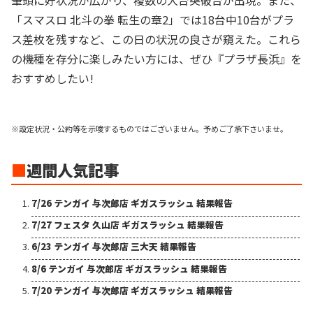
筆頭に好状況が広がり、複数の大台突破台が出現。また、
「スマスロ 北斗の拳 転生の章2」では18台中10台がプラ
ス差枚を残すなど、この日の状況の良さが窺えた。これら
の機種を存分に楽しみたい方には、ぜひ『プラザ長浜』を
おすすめしたい!
※設定状況・公約等を示唆するものではございません。予めご了承下さいませ。
■
週間人気記事
7/26 テンガイ 与次郎店 ギガスラッシュ 結果報告
7/27 フェスタ 久山店 ギガスラッシュ 結果報告
6/23 テンガイ 与次郎店 三大天 結果報告
8/6 テンガイ 与次郎店 ギガスラッシュ 結果報告
7/20 テンガイ 与次郎店 ギガスラッシュ 結果報告