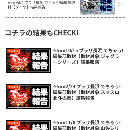
⭐️⭐️⭐️⭐️6/2 プラザ博多 でちゃう!編集部取
材【ダイヤ】結果報告
コチラの結果もCHECK!
⭐️⭐️⭐️⭐️10/15 プラザ長浜 でちゃう!
★★★★
編集部取材【取材対象:ジャグラ
ーシリーズ】結果報告
⭐️⭐️⭐️⭐️2/23 プラザ長浜 でちゃう!
★★★★
編集部取材【取材対象:スマスロ
北斗の拳】結果報告
⭐️⭐️⭐️⭐️11/8 プラザ長浜 でちゃう!
★★★★
編集部取材【取材対象:山佐シリ