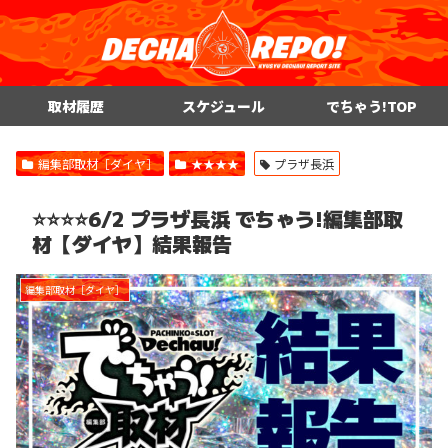
取材履歴
スケジュール
でちゃう!TOP
編集部取材［ダイヤ］
★★★★
プラザ長浜
⭐️⭐️⭐️⭐️6/2 プラザ長浜 でちゃう!編集部取
材【ダイヤ】結果報告
編集部取材［ダイヤ］