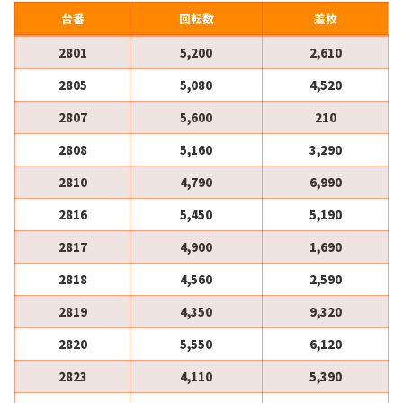
台番
回転数
差枚
2801
5,200
2,610
2805
5,080
4,520
2807
5,600
210
2808
5,160
3,290
2810
4,790
6,990
2816
5,450
5,190
2817
4,900
1,690
2818
4,560
2,590
2819
4,350
9,320
2820
5,550
6,120
2823
4,110
5,390