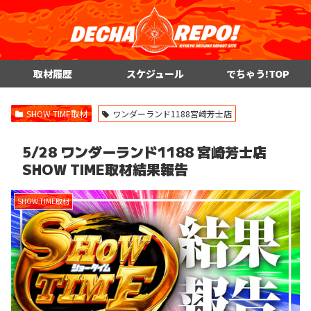
取材履歴
スケジュール
でちゃう!TOP
SHOW TIME取材
ワンダーランド1188宮崎芳士店
5/28 ワンダーランド1188 宮崎芳士店
SHOW TIME取材結果報告
SHOW TIME取材