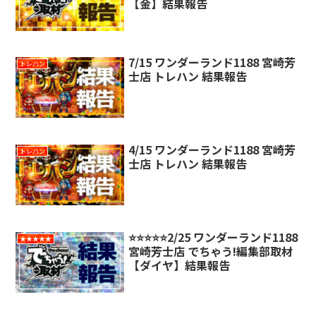
【金】結果報告
7/15 ワンダーランド1188 宮崎芳
トレハン
士店 トレハン 結果報告
4/15 ワンダーランド1188 宮崎芳
トレハン
士店 トレハン 結果報告
⭐️⭐️⭐️⭐️⭐️2/25 ワンダーランド1188
★★★★★
宮崎芳士店 でちゃう!編集部取材
【ダイヤ】結果報告