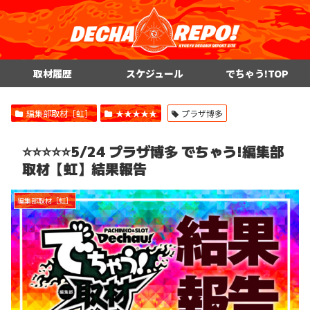
取材履歴
スケジュール
でちゃう!TOP
編集部取材［虹］
★★★★★
プラザ博多
⭐️⭐️⭐️⭐️⭐️5/24 プラザ博多 でちゃう!編集部
取材【虹】結果報告
編集部取材［虹］