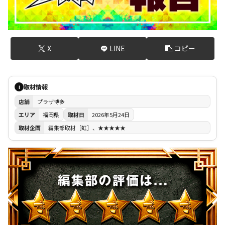
X
LINE
コピー
取材情報
i
店舗
プラザ博多
エリア
福岡県
取材日
2026年5月24日
取材企画
編集部取材［虹］、★★★★★