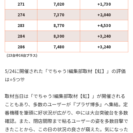
271
7,020
+1,730
274
7,370
+2,040
283
8,770
+4,530
284
8,300
+3,240
286
7,480
+3,240
(23台中16台プラス)
5/24に開催された「でちゃう!編集部取材【虹】」の評価
は⭐️5つ🎊
取材当日は「でちゃう!編集部取材【虹】」が開催される
こともあり、多数のユーザーが『プラザ博多』へ集結。定
番機種を筆頭に好状況が広がり、中には大台突破台を多数
確認。また、閉店間際まで粘るユーザーの姿を多数目撃で
きたことから、この日の状況の良さが窺えた。気になった