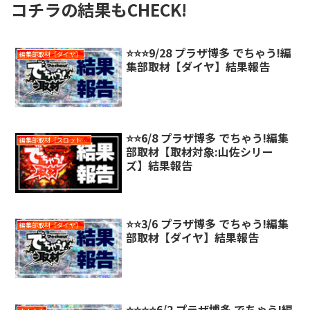
コチラの結果もCHECK!
⭐️⭐️⭐️9/28 プラザ博多 でちゃう!編
編集部取材［ダイヤ］
集部取材【ダイヤ】結果報告
⭐️⭐️6/8 プラザ博多 でちゃう!編集
編集部取材［スロット対象機種アリ］
部取材【取材対象:山佐シリー
ズ】結果報告
⭐️⭐️3/6 プラザ博多 でちゃう!編集
編集部取材［ダイヤ］
部取材【ダイヤ】結果報告
⭐️⭐️⭐️⭐️6/2 プラザ博多 でちゃう!編