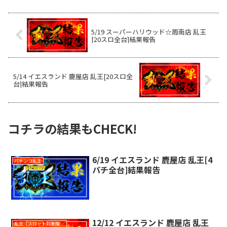
5/19 スーパーハリウッド☆周南店 乱王
[20スロ全台]結果報告
5/14 イエスランド 鹿屋店 乱王[20スロ全
台]結果報告
コチラの結果もCHECK!
6/19 イエスランド 鹿屋店 乱王[4
パチンコ乱王
パチ全台]結果報告
12/12 イエスランド 鹿屋店 乱王
乱王［スロット対象機種］