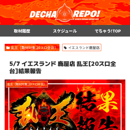
取材履歴
スケジュール
でちゃう!TOP
乱王［取材対象:20スロ全台］
イエスランド鹿屋店
5/7 イエスランド 鹿屋店 乱王[20スロ全
台]結果報告
乱王［取材対象:20スロ全台］