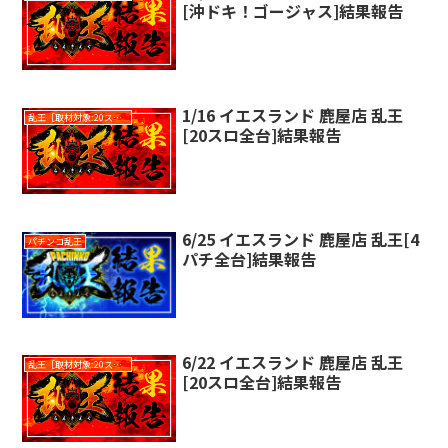
[沖ドキ！ゴージャス]結果報告
1/16 イエスランド 鹿屋店 乱王
乱王［取材対象:20スロ全台］
[20スロ全台]結果報告
6/25 イエスランド 鹿屋店 乱王[4
パチンコ乱王
パチ全台]結果報告
6/22 イエスランド 鹿屋店 乱王
乱王［取材対象:20スロ全台］
[20スロ全台]結果報告