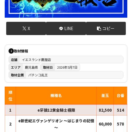
X
LINE
コピー
取材情報
i
店舗
イエスランド鹿屋店
エリア
鹿児島県
取材日
2026年5月7日
取材企画
パチンコ乱王
順
機種名
差玉
台番
位
1
e牙狼12黄金騎士極限
82,500
514
e新世紀エヴァンゲリオン ～はじまりの記憶
2
60,000
578
～