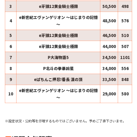
3
e牙狼12黄金騎士極限
50,500
498
e新世紀エヴァンゲリオン ～はじまりの記憶
4
48,500
576
～
5
e牙狼12黄金騎士極限
46,500
510
6
e牙狼12黄金騎士極限
44,000
507
7
P大海物語5
34,500
1101
8
P北斗の拳暴凶星
34,000
556
9
eぱちんこ押忍!番長 漢の頂
33,500
848
e新世紀エヴァンゲリオン ～はじまりの記憶
10
29,000
580
～
※設定状況・公約等を示唆するものではございません。予めご了承下さいませ。