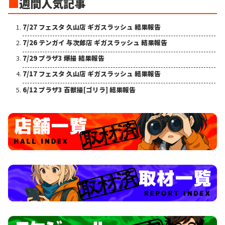
■
週間人気記事
7/27 フェスタ 久山店 ギガスラッシュ 結果報告
7/26 テンガイ 与次郎店 ギガスラッシュ 結果報告
7/29 プラザ3 爆撮 結果報告
7/17 フェスタ 久山店 ギガスラッシュ 結果報告
6/12 プラザ3 百獣撮[ゴリラ] 結果報告