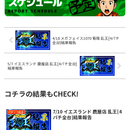
4/18 メガフェイス1070 菊陽 乱王[4パチ
全台]結果報告
5/7 イエスランド 鹿屋店 乱王[4パチ全台]
結果報告
コチラの結果もCHECK!
7/10 イエスランド 鹿屋店 乱王[4
パチンコ乱王
パチ全台]結果報告