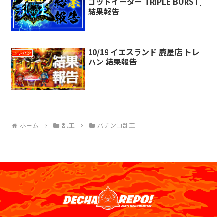
ゴッドイーター TRIPLE BURST]
結果報告
10/19 イエスランド 鹿屋店 トレ
トレハン
ハン 結果報告
ホーム
乱王
パチンコ乱王