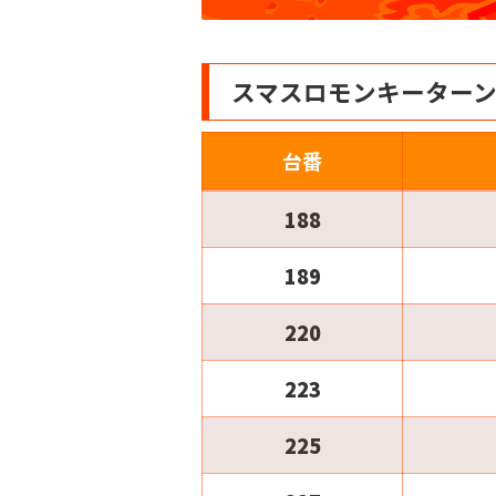
スマスロモンキーター
台番
188
189
220
223
225