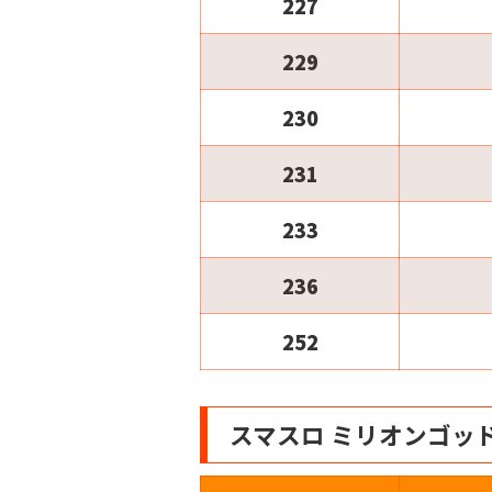
227
229
230
231
233
236
252
スマスロ ミリオンゴッド