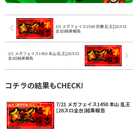
3/5 メガフェイス1500 宗像 乱王[20スロ
全台]結果報告
3/1 メガフェイス1450 本山 乱王[20スロ
全台]結果報告
コチラの結果もCHECK!
7/21 メガフェイス1450 本山 乱王
乱王［取材対象:20スロ全台］
[20スロ全台]結果報告