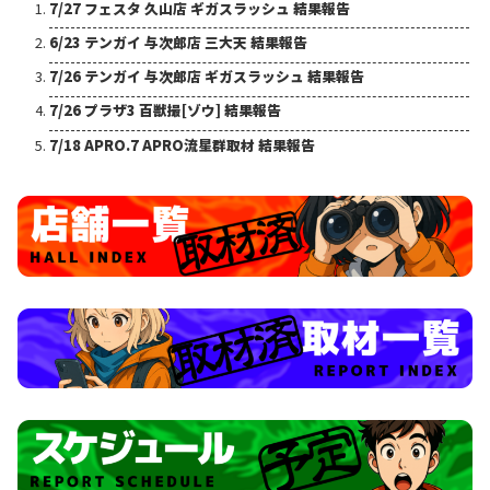
7/27 フェスタ 久山店 ギガスラッシュ 結果報告
6/23 テンガイ 与次郎店 三大天 結果報告
7/26 テンガイ 与次郎店 ギガスラッシュ 結果報告
7/26 プラザ3 百獣撮[ゾウ] 結果報告
7/18 APRO.7 APRO流星群取材 結果報告