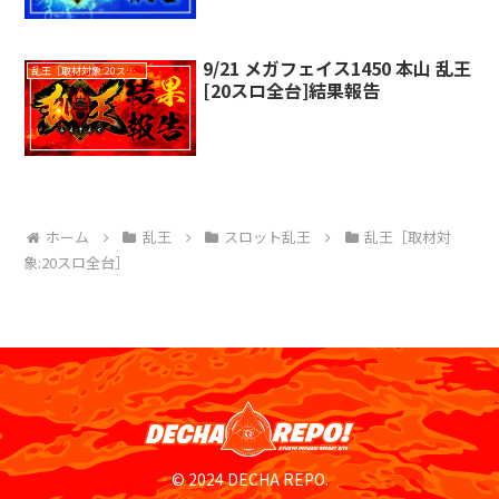
9/21 メガフェイス1450 本山 乱王
乱王［取材対象:20スロ全台］
[20スロ全台]結果報告
ホーム
乱王
スロット乱王
乱王［取材対
象:20スロ全台］
© 2024 DECHA REPO.