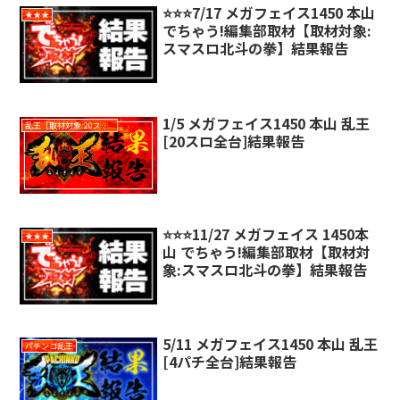
⭐️⭐️⭐️7/17 メガフェイス1450 本山
★★★
でちゃう!編集部取材【取材対象:
スマスロ北斗の拳】結果報告
1/5 メガフェイス1450 本山 乱王
乱王［取材対象:20スロ全台］
[20スロ全台]結果報告
⭐️⭐️⭐️11/27 メガフェイス 1450本
★★★
山 でちゃう!編集部取材【取材対
象:スマスロ北斗の拳】結果報告
5/11 メガフェイス1450 本山 乱王
パチンコ乱王
[4パチ全台]結果報告