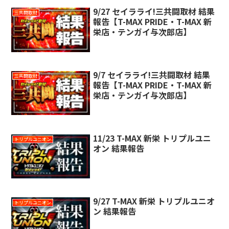
9/27 セイラライ!三共闘取材 結果
三共闘取材
報告【T-MAX PRIDE・T-MAX 新
栄店・テンガイ与次郎店】
9/7 セイラライ!三共闘取材 結果
三共闘取材
報告【T-MAX PRIDE・T-MAX 新
栄店・テンガイ与次郎店】
11/23 T-MAX 新栄 トリプルユニ
トリプルユニオン
オン 結果報告
9/27 T-MAX 新栄 トリプルユニオ
トリプルユニオン
ン 結果報告