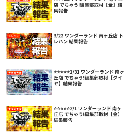
店 でちゃう!編集部取材【金】結
果報告
3/22 ワンダーランド 南ヶ丘店 ト
トレハン
レハン 結果報告
⭐️⭐️⭐️⭐️⭐️1/31 ワンダーランド 南ヶ
★★★★★
丘店 でちゃう!編集部取材【ダイ
ヤ】結果報告
⭐️⭐️⭐️⭐️⭐️2/1 ワンダーランド 南ヶ
★★★★★
丘店 でちゃう!編集部取材【金】
結果報告