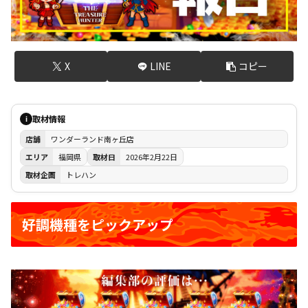
X
LINE
コピー
取材情報
i
店舗
ワンダーランド南ヶ丘店
エリア
福岡県
取材日
2026年2月22日
取材企画
トレハン
好調機種をピックアップ