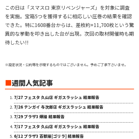
この日は「スマスロ 東京リベンジャーズ」を対象に調査
を実施。宝箱5つを獲得するに相応しい圧巻の結果を確認
できた。特に1608番台からは、差枚約+11,700枚という驚
異的な挙動を叩き出した台が出現。次回の取材開催時も期
待したい!!
※設定状況・公約等を示唆するものではございません。予めご了承下さいませ。
■
週間人気記事
7/27 フェスタ 久山店 ギガスラッシュ 結果報告
7/26 テンガイ 与次郎店 ギガスラッシュ 結果報告
7/29 プラザ3 爆撮 結果報告
7/17 フェスタ 久山店 ギガスラッシュ 結果報告
6/12 プラザ3 百獣撮[ゴリラ] 結果報告