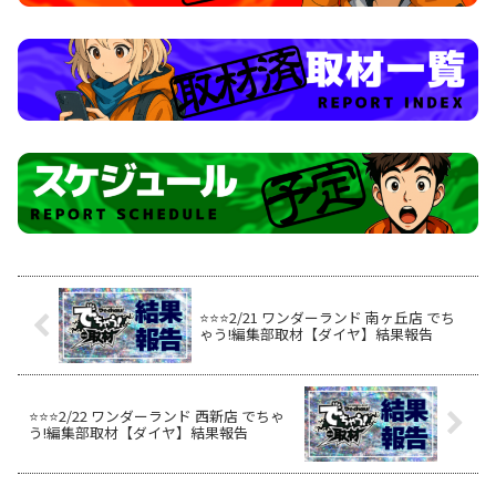
⭐️⭐️⭐️2/21 ワンダーランド 南ヶ丘店 でち
ゃう!編集部取材【ダイヤ】結果報告
⭐️⭐️⭐️2/22 ワンダーランド 西新店 でちゃ
う!編集部取材【ダイヤ】結果報告