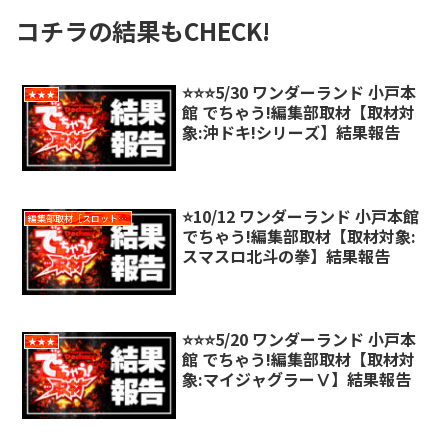
コチラの結果もCHECK!
⭐️⭐️⭐️5/30 ワンダーランド 小戸本
★★★
館 でちゃう!編集部取材【取材対
象:沖ドキ!シリーズ】結果報告
⭐️10/12 ワンダーランド 小戸本館
編集部取材［スロット対象機種アリ］
でちゃう!編集部取材【取材対象:
スマスロ北斗の拳】結果報告
⭐️⭐️⭐️5/20 ワンダーランド 小戸本
★★★
館 でちゃう!編集部取材【取材対
象:マイジャグラーⅤ】結果報告