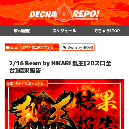
取材履歴
スケジュール
でちゃう!TOP
乱王［取材対象:20スロ全台］
Beam by HIKARI
2/16 Beam by HIKARI 乱王[20スロ全
台]結果報告
乱王［取材対象:20スロ全台］