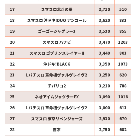
17
スマスロ北斗の拳
3,710
510
18
スマスロ 沖ドキ!DUO アンコール
3,620
833
19
ゴーゴージャグラー3
3,530
855
20
スマスロ ハナビ
3,470
1203
21
スマスロ ゴブリンスレイヤーII
3,440
803
22
沖ドキ!BLACK
3,350
1073
23
Lパチスロ 革命機ヴァルヴレイヴ2
3,250
620
24
チバリヨ2
3,210
788
25
ネオアイムジャグラーEX
3,090
1016
26
Lパチスロ 革命機ヴァルヴレイヴ2
3,000
613
27
スマスロ 東京リベンジャーズ
2,930
670
28
吉宗
2,750
682