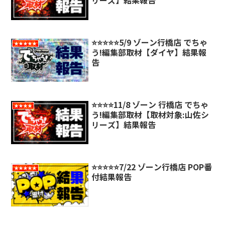
リーズ】結果報告
⭐️⭐️⭐️⭐️⭐️5/9 ゾーン行橋店 でちゃ
★★★★★
う!編集部取材【ダイヤ】結果報
告
⭐️⭐️⭐️⭐️11/8 ゾーン 行橋店 でちゃ
★★★★
う!編集部取材【取材対象:山佐シ
リーズ】結果報告
⭐️⭐️⭐️⭐️⭐️7/22 ゾーン行橋店 POP番
★★★★★
付結果報告