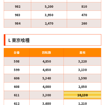
982
5,200
810
983
3,950
470
984
2,470
260
L 東京喰種
台番
回転数
差枚
598
4,850
3,220
599
4,650
3,130
606
5,340
1,590
608
4,080
2,050
611
3,300
10,130
612
3,680
1,210