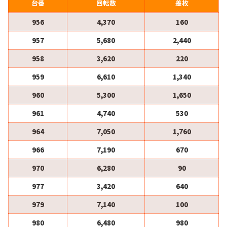
台番
回転数
差枚
956
4,370
160
957
5,680
2,440
958
3,620
220
959
6,610
1,340
960
5,300
1,650
961
4,740
530
964
7,050
1,760
966
7,190
670
970
6,280
90
977
3,420
640
979
7,140
100
980
6,480
980