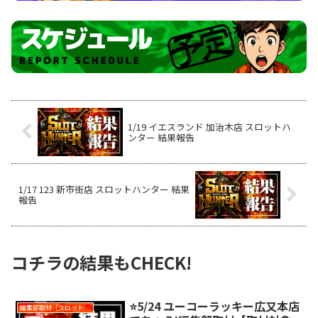
1/19 イエスランド 加治木店 スロットハ
ンター 結果報告
1/17 123 新市街店 スロットハンター 結果
報告
コチラの結果もCHECK!
⭐️5/24 ユーコーラッキー広又本店
編集部取材［スロット対象機種アリ］