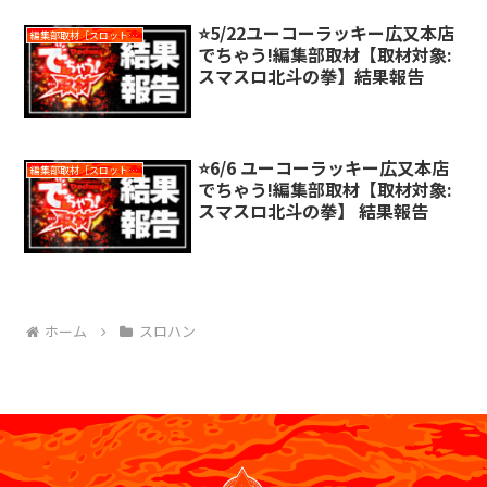
⭐️5/22ユーコーラッキー広又本店
編集部取材［スロット対象機種アリ］
でちゃう!編集部取材【取材対象:
スマスロ北斗の拳】結果報告
⭐️6/6 ユーコーラッキー広又本店
編集部取材［スロット対象機種アリ］
でちゃう!編集部取材【取材対象:
スマスロ北斗の拳】 結果報告
ホーム
スロハン