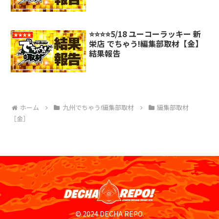
⭐️⭐️⭐️⭐️5/18 ユーコーラッキー 新
★★★★
栄店 でちゃう!編集部取材【金】
結果報告
ホーム
九州でちゃう!編集部取材
編集部取材
［金］
© 2024 DECHA REPO.