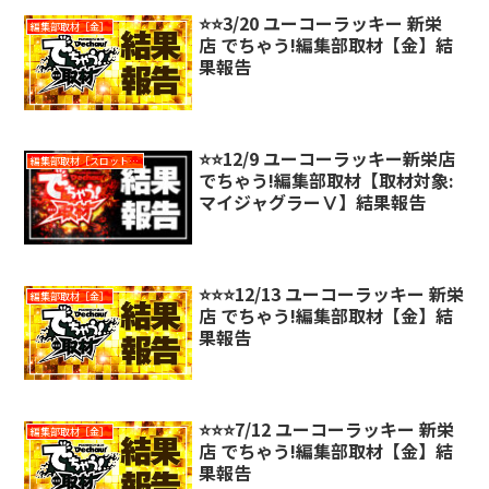
⭐️⭐️3/20 ユーコーラッキー 新栄
編集部取材［金］
店 でちゃう!編集部取材【金】結
果報告
⭐️⭐️12/9 ユーコーラッキー新栄店
編集部取材［スロット対象機種アリ］
でちゃう!編集部取材【取材対象:
マイジャグラーⅤ】結果報告
⭐️⭐️⭐️12/13 ユーコーラッキー 新栄
編集部取材［金］
店 でちゃう!編集部取材【金】結
果報告
⭐️⭐️⭐️7/12 ユーコーラッキー 新栄
編集部取材［金］
店 でちゃう!編集部取材【金】結
果報告