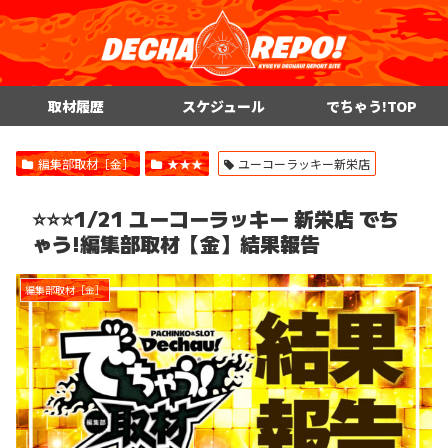
取材履歴
スケジュール
でちゃう!TOP
編集部取材［金］
★★★
ユーコーラッキー新栄店
⭐️⭐️⭐️1/21 ユーコーラッキー 新栄店 でち
ゃう!編集部取材【金】結果報告
編集部取材［金］