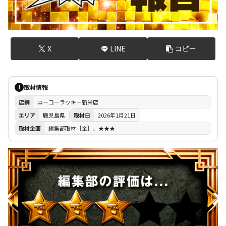
X
LINE
コピー
取材情報
i
店舗
ユーコーラッキー新栄店
エリア
鹿児島県
取材日
2026年1月21日
取材企画
編集部取材［金］、★★★