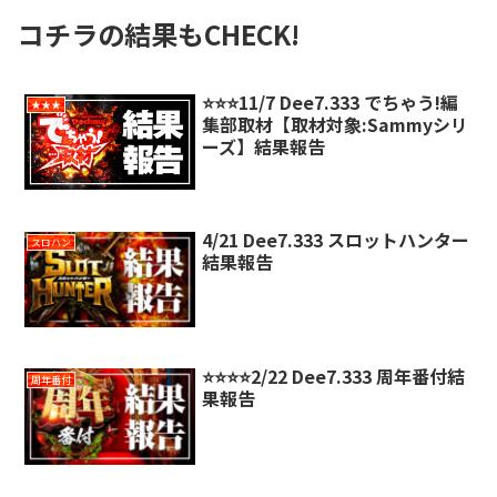
コチラの結果もCHECK!
⭐️⭐️⭐️11/7 Dee7.333 でちゃう!編
★★★
集部取材【取材対象:Sammyシリ
ーズ】結果報告
4/21 Dee7.333 スロットハンター
スロハン
結果報告
⭐️⭐️⭐️⭐️2/22 Dee7.333 周年番付結
周年番付
果報告