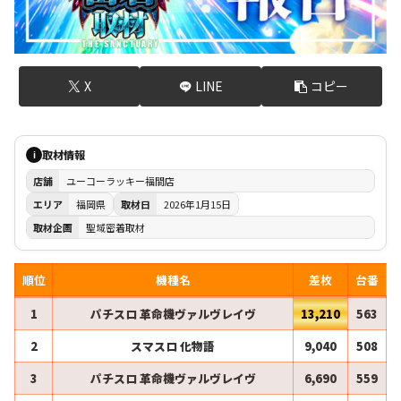
X
LINE
コピー
取材情報
i
店舗
ユーコーラッキー福間店
エリア
福岡県
取材日
2026年1月15日
取材企画
聖域密着取材
順位
機種名
差枚
台番
1
パチスロ 革命機ヴァルヴレイヴ
13,210
563
2
スマスロ 化物語
9,040
508
3
パチスロ 革命機ヴァルヴレイヴ
6,690
559