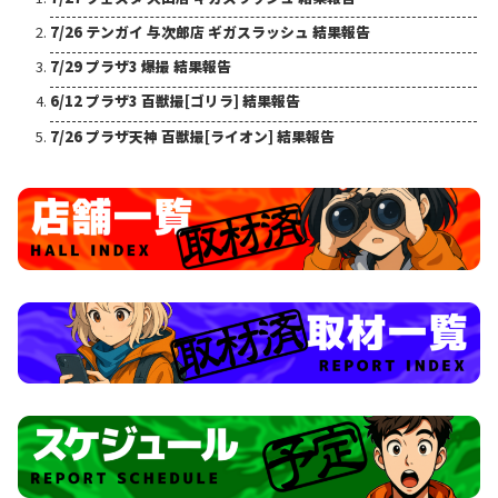
7/26 テンガイ 与次郎店 ギガスラッシュ 結果報告
7/29 プラザ3 爆撮 結果報告
6/12 プラザ3 百獣撮[ゴリラ] 結果報告
7/26 プラザ天神 百獣撮[ライオン] 結果報告