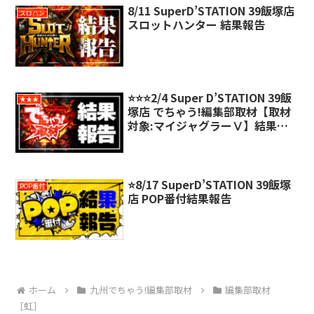
8/11 SuperD’STATION 39飯塚店
スロハン
スロットハンター 結果報告
⭐️⭐️⭐️2/4 Super D’STATION 39飯
★★★
塚店 でちゃう!編集部取材【取材
対象:マイジャグラーⅤ】結果報
告
⭐️8/17 SuperD’STATION 39飯塚
POP番付
店 POP番付結果報告
ホーム
九州でちゃう!編集部取材
編集部取材
［虹］