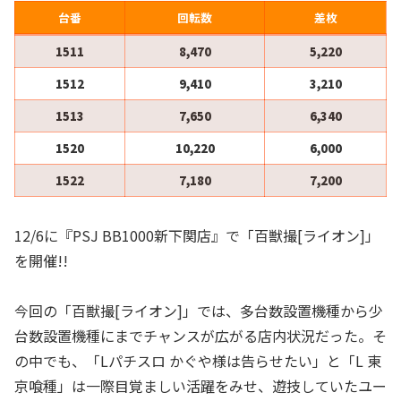
台番
回転数
差枚
1511
8,470
5,220
1512
9,410
3,210
1513
7,650
6,340
1520
10,220
6,000
1522
7,180
7,200
12/6に『PSJ BB1000新下関店』で「百獣撮[ライオン]」
を開催!!
今回の「百獣撮[ライオン]」では、多台数設置機種から少
台数設置機種にまでチャンスが広がる店内状況だった。そ
の中でも、「Lパチスロ かぐや様は告らせたい」と「L 東
京喰種」は一際目覚ましい活躍をみせ、遊技していたユー