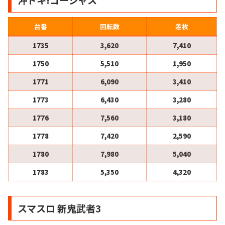
沖ドキ!ゴージャス
台番
回転数
差枚
1735
3,620
7,410
1750
5,510
1,950
1771
6,090
3,410
1773
6,430
3,280
1776
7,560
3,180
1778
7,420
2,590
1780
7,980
5,040
1783
5,350
4,320
スマスロ 新鬼武者3