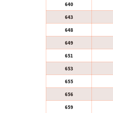
640
643
648
649
651
653
655
656
659