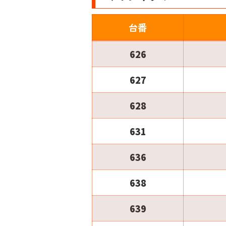
台番
626
627
628
631
636
638
639