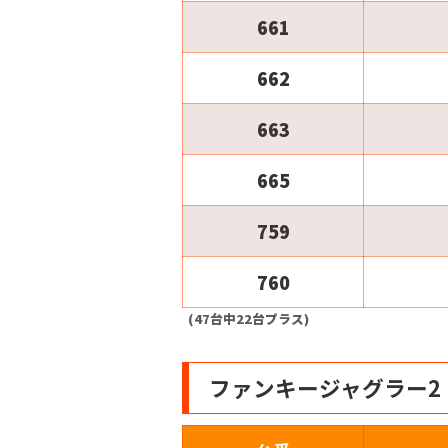
661
662
663
665
759
760
(47台中22台プラス)
ファンキージャグラー2