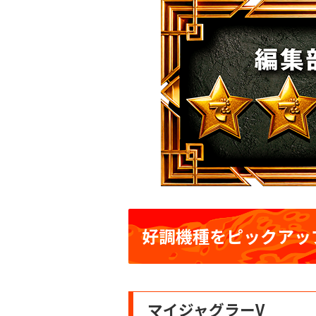
好調機種をピックアッ
マイジャグラーV