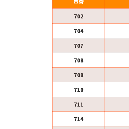
台番
702
704
707
708
709
710
711
714