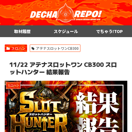
取材履歴
スケジュール
でちゃう!TOP
スロハン
アテナスロットワンCB300
11/22 アテナスロットワン CB300 スロ
ットハンター 結果報告
スロハン