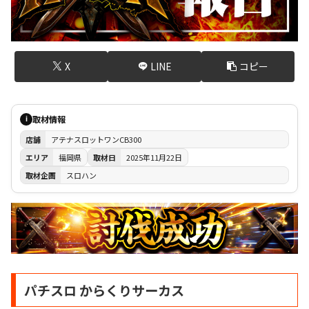
X
LINE
コピー
取材情報
i
店舗
アテナスロットワンCB300
エリア
福岡県
取材日
2025年11月22日
取材企画
スロハン
パチスロ からくりサーカス