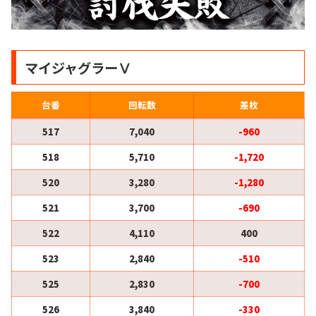
マイジャグラーⅤ
台番
回転数
差枚
517
7,040
-960
518
5,710
-1,720
520
3,280
-1,280
521
3,700
-690
522
4,110
400
523
2,840
-510
525
2,830
-700
526
3,840
-330