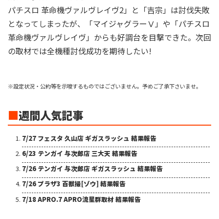
パチスロ 革命機ヴァルヴレイヴ2」と「吉宗」は討伐失敗
となってしまったが、「マイジャグラーⅤ」や「パチスロ
革命機ヴァルヴレイヴ」からも好調台を目撃できた。次回
の取材では全機種討伐成功を期待したい!
※設定状況・公約等を示唆するものではございません。予めご了承下さいませ。
■
週間人気記事
7/27 フェスタ 久山店 ギガスラッシュ 結果報告
6/23 テンガイ 与次郎店 三大天 結果報告
7/26 テンガイ 与次郎店 ギガスラッシュ 結果報告
7/26 プラザ3 百獣撮[ゾウ] 結果報告
7/18 APRO.7 APRO流星群取材 結果報告