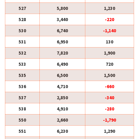
527
5,800
1,230
528
3,440
-220
530
6,740
-1,140
531
6,950
130
532
7,820
1,900
533
6,490
720
535
6,500
1,500
536
4,710
-660
537
2,850
-340
538
4,910
-280
550
2,660
-1,790
551
6,230
1,290