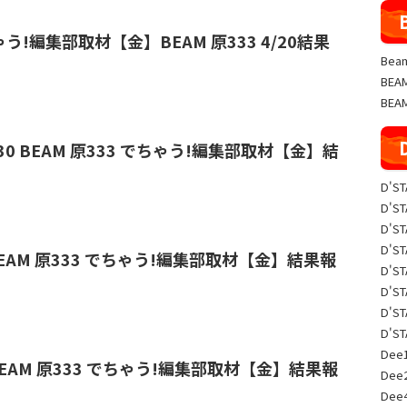
でちゃう!編集部取材【金】BEAM 原333 4/20結果
Beam
BE
BEA
️10/30 BEAM 原333 でちゃう!編集部取材【金】結
D'S
D'S
D'S
D'S
0 BEAM 原333 でちゃう!編集部取材【金】結果報
D'S
D'S
D'S
D'S
Dee1
20 BEAM 原333 でちゃう!編集部取材【金】結果報
Dee
Dee