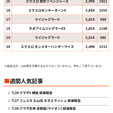
15
スマスロ 東京リベンジャーズ
3,990
1611
16
スマスロモンキーターンV
3,880
1355
17
マイジャグラーV
3,830
868
18
ネオアイムジャグラーEX
3,610
1100
19
マイジャグラーV
3,530
863
20
スマスロ モンスターハンターライズ
3,490
1313
※設定状況・公約等を示唆するものではございません。予めご了承下さいませ。
■
週間人気記事
7/29 プラザ3 爆撮 結果報告
7/27 フェスタ 久山店 ギガスラッシュ 結果報告
7/26 プラザ天神 百獣撮[ライオン] 結果報告