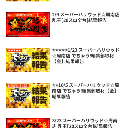
2/9 スーパーハリウッド☆周南店
乱王［取材対象:20スロ全台］
乱王[20スロ全台]結果報告
⭐️⭐️⭐️⭐️⭐️1/23 スーパーハリウッド
★★★★★
☆周南店 でちゃう!編集部取材
【金】結果報告
⭐️⭐️10/5 スーパーハリウッド☆周
編集部取材［金］
南店 でちゃう!編集部取材【金】
結果報告
3/23 スーパーハリウッド☆周南
乱王［取材対象:20スロ全台］
店 乱王[20スロ全台]結果報告