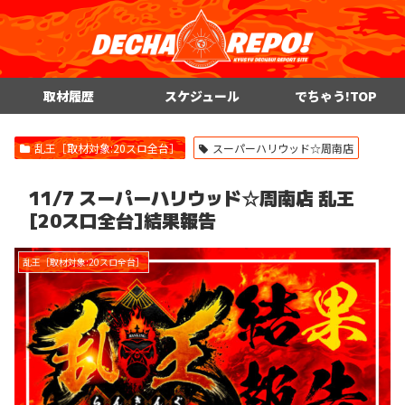
取材履歴
スケジュール
でちゃう!TOP
乱王［取材対象:20スロ全台］
スーパーハリウッド☆周南店
11/7 スーパーハリウッド☆周南店 乱王
[20スロ全台]結果報告
乱王［取材対象:20スロ全台］