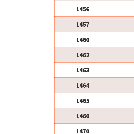
1456
1457
1460
1462
1463
1464
1465
1466
1470