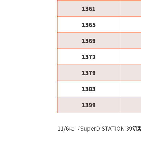
1361
1365
1369
1372
1379
1383
1399
11/6に『SuperD’STATION