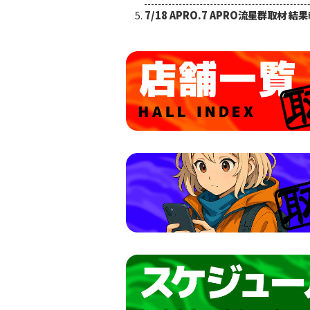
7/18 APRO.7 APRO流星群取材 結