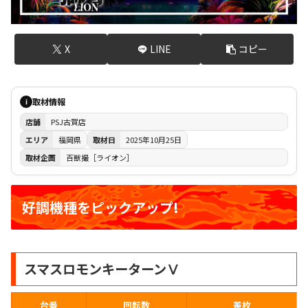
X
LINE
コピー
取材情報
i
店舗
PSJ古賀店
エリア
福岡県
取材日
2025年10月25日
取材企画
百獣撮［ライオン］
好調機種をピックアップ!
スマスロモンキーターンⅤ
台番
回転数
差枚