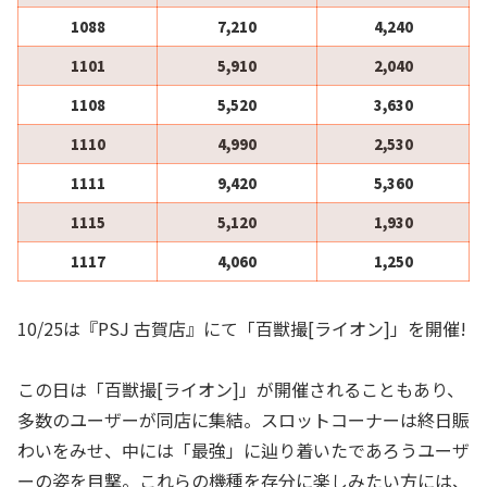
1088
7,210
4,240
1101
5,910
2,040
1108
5,520
3,630
1110
4,990
2,530
1111
9,420
5,360
1115
5,120
1,930
1117
4,060
1,250
10/25は『PSJ 古賀店』にて「百獣撮[ライオン]」を開催!
この日は「百獣撮[ライオン]」が開催されることもあり、
多数のユーザーが同店に集結。スロットコーナーは終日賑
わいをみせ、中には「最強」に辿り着いたであろうユーザ
ーの姿を目撃。これらの機種を存分に楽しみたい方には、