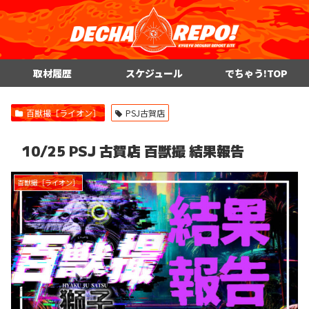
取材履歴
スケジュール
でちゃう!TOP
百獣撮［ライオン］
PSJ古賀店
10/25 PSJ 古賀店 百獣撮 結果報告
百獣撮［ライオン］